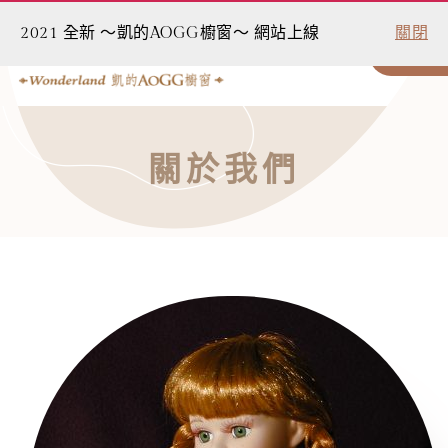
2021 全新 ～凱的AOGG櫥窗～ 網站上線
關閉
0
關於我們