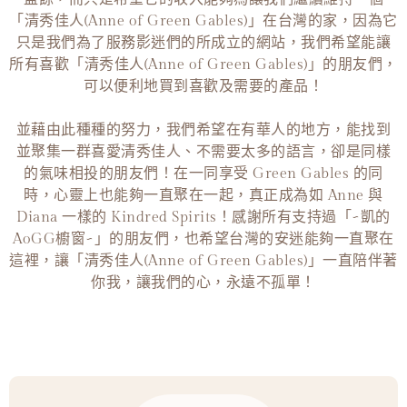
「清秀佳人(Anne of Green Gables)」在台灣的家，因為它
只是我們為了服務影迷們的所成立的網站，我們希望能讓
所有喜歡「清秀佳人(Anne of Green Gables)」的朋友們，
可以便利地買到喜歡及需要的產品！
並藉由此種種的努力，我們希望在有華人的地方，能找到
並聚集一群喜愛清秀佳人、不需要太多的語言，卻是同樣
的氣味相投的朋友們！在一同享受 Green Gables 的同
時，心靈上也能夠一直聚在一起，真正成為如 Anne 與
Diana 一樣的 Kindred Spirits！感謝所有支持過「~凱的
AoGG櫥窗~」的朋友們，也希望台灣的安迷能夠一直聚在
這裡，讓「清秀佳人(Anne of Green Gables)」一直陪伴著
你我，讓我們的心，永遠不孤單！