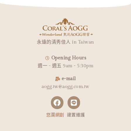
永遠的清秀佳人 in Taiwan
Opening Hours
週一 - 週五 9am - 5:30pm
e-mail
aogg.tw@aogg.com.tw
悠瀾網創
建置維護