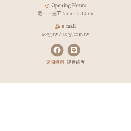
Opening Hours
週一 - 週五 9am - 5:30pm
e-mail
aogg.tw@aogg.com.tw
悠瀾網創
建置維護