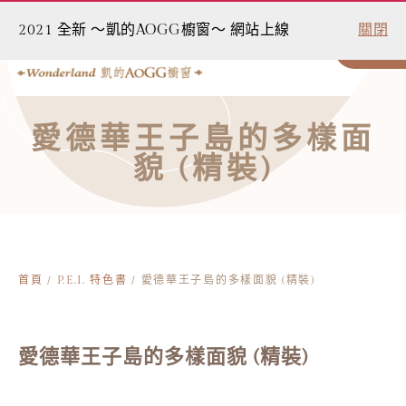
2021 全新 ～凱的AOGG櫥窗～ 網站上線
關閉
0
愛德華王子島的多樣面
貌 (精裝)
首頁
/
P.E.I. 特色書
/ 愛德華王子島的多樣面貌 (精裝)
愛德華王子島的多樣面貌 (精裝)