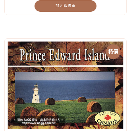
加入購物車
特價