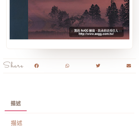
Share
描述
描述