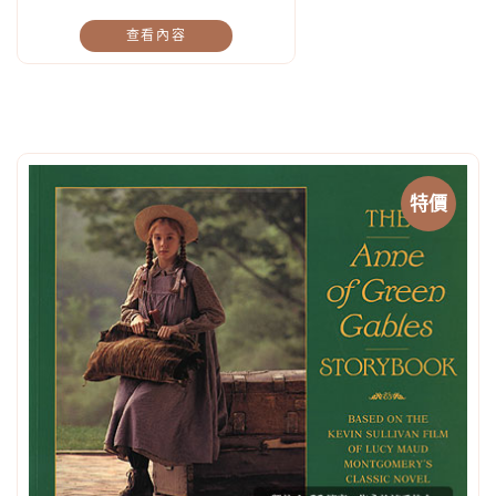
查看內容
特價