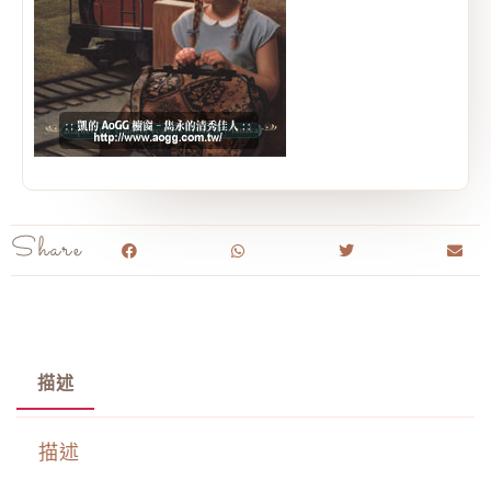
Share
描述
描述