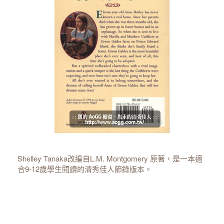
Shelley Tanaka改編自L.M. Montgomery 原著，是一本適
合9-12歲學生閱讀的清秀佳人節錄版本。