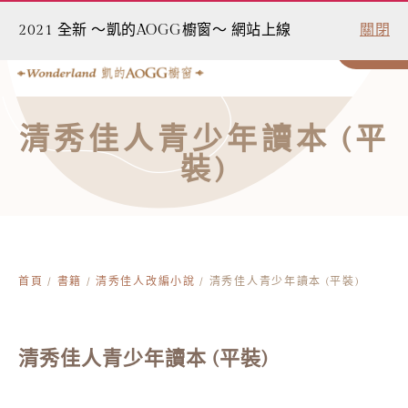
2021 全新 ～凱的AOGG櫥窗～ 網站上線
關閉
0
清秀佳人青少年讀本 (平
裝)
首頁
/
書籍
/
清秀佳人改編小說
/ 清秀佳人青少年讀本 (平裝)
清秀佳人青少年讀本 (平裝)